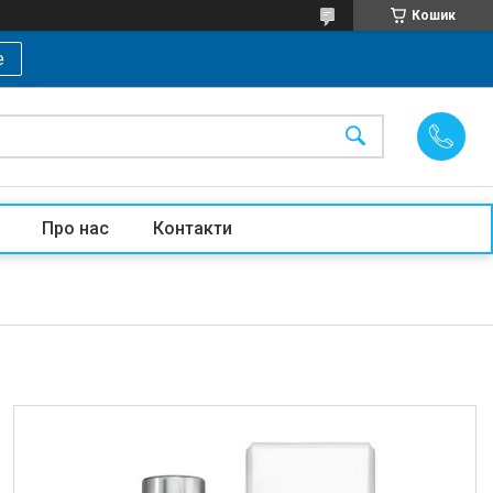
Кошик
е
Про нас
Контакти