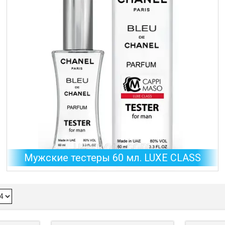
Мужские тестеры 60 мл. LUXE CLASS