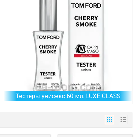
Тестеры унисекс 60 мл. LUXE CLASS