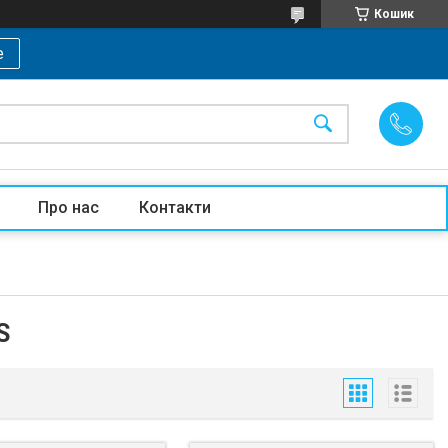
Кошик
е
Про нас
Контакти
S