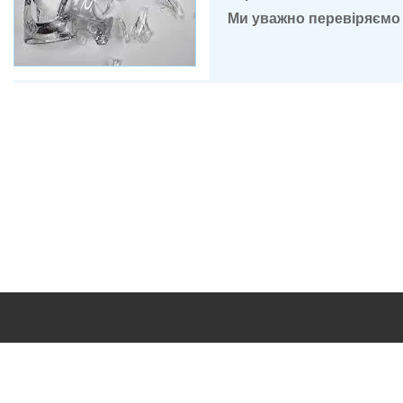
Ми уважно перевіряємо 
Дякуємо 