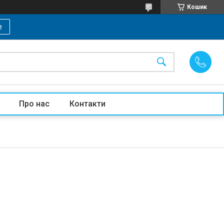
Кошик
е
Про нас
Контакти