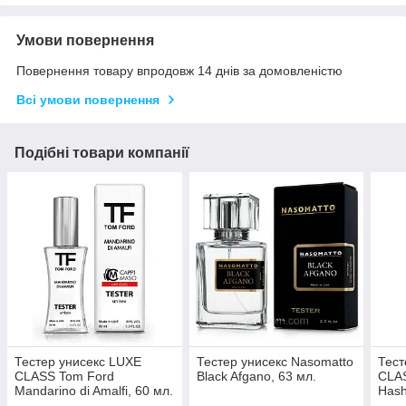
Умови повернення
Повернення товару впродовж 14 днів за домовленістю
Всі умови повернення
Подібні товари компанії
Тестер унисекс LUXE
Тестер унисекс Nasomatto
Тест
CLASS Tom Ford
Black Afgano, 63 мл.
CLAS
Mandarino di Amalfi, 60 мл.
Hash