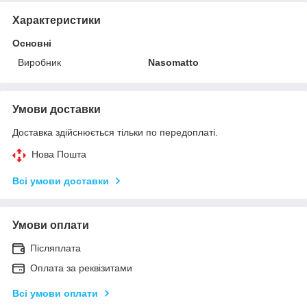
Характеристики
Основні
Виробник
Nasomatto
Умови доставки
Доставка здійснюється тільки по передоплаті.
Нова Пошта
Всі умови доставки
Умови оплати
Післяплата
Оплата за реквізитами
Всі умови оплати