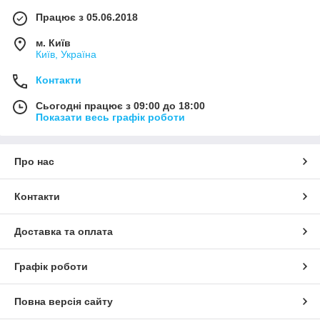
Працює з 05.06.2018
м. Київ
Київ, Україна
Контакти
Сьогодні працює з 09:00 до 18:00
Показати весь графік роботи
Про нас
Контакти
Доставка та оплата
Графік роботи
Повна версія сайту