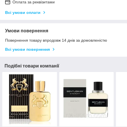
Оплата за реквізитами
Всі умови оплати
Умови повернення
Повернення товару впродовж 14 днів за домовленістю
Всі умови повернення
Подібні товари компанії