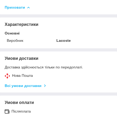
Приховати
Характеристики
Основні
Виробник
Lacoste
Умови доставки
Доставка здійснюється тільки по передоплаті.
Нова Пошта
Всі умови доставки
Умови оплати
Післяплата