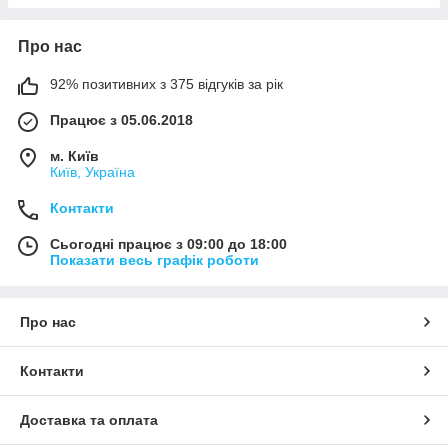
Про нас
92% позитивних з 375 відгуків за рік
Працює з 05.06.2018
м. Київ
Київ, Україна
Контакти
Сьогодні працює з 09:00 до 18:00
Показати весь графік роботи
Про нас
Контакти
Доставка та оплата