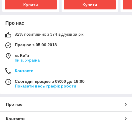
Купити
Купити
Про нас
92% позитивних з 374 відгуків за рік
Працює з 05.06.2018
м. Київ
Київ, Україна
Контакти
Сьогодні працює з 09:00 до 18:00
Показати весь графік роботи
Про нас
Контакти