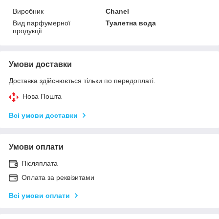
Виробник
Chanel
Вид парфумерної
Туалетна вода
продукції
Умови доставки
Доставка здійснюється тільки по передоплаті.
Нова Пошта
Всі умови доставки
Умови оплати
Післяплата
Оплата за реквізитами
Всі умови оплати