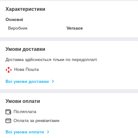
Характеристики
Основні
Виробник
Versace
Умови доставки
Доставка здійснюється тільки по передоплаті.
Нова Пошта
Всі умови доставки
Умови оплати
Післяплата
Оплата за реквізитами
Всі умови оплати