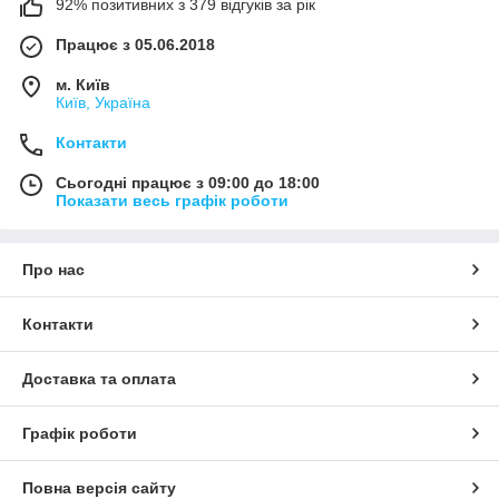
92% позитивних з 379 відгуків за рік
Працює з 05.06.2018
м. Київ
Київ, Україна
Контакти
Сьогодні працює з 09:00 до 18:00
Показати весь графік роботи
Про нас
Контакти
Доставка та оплата
Графік роботи
Повна версія сайту