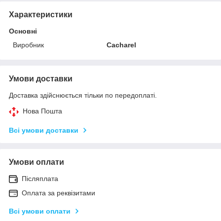
Характеристики
Основні
Виробник
Cacharel
Умови доставки
Доставка здійснюється тільки по передоплаті.
Нова Пошта
Всі умови доставки
Умови оплати
Післяплата
Оплата за реквізитами
Всі умови оплати