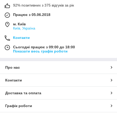
92% позитивних з 375 відгуків за рік
Працює з 05.06.2018
м. Київ
Київ, Україна
Контакти
Сьогодні працює з 09:00 до 18:00
Показати весь графік роботи
Про нас
Контакти
Доставка та оплата
Графік роботи