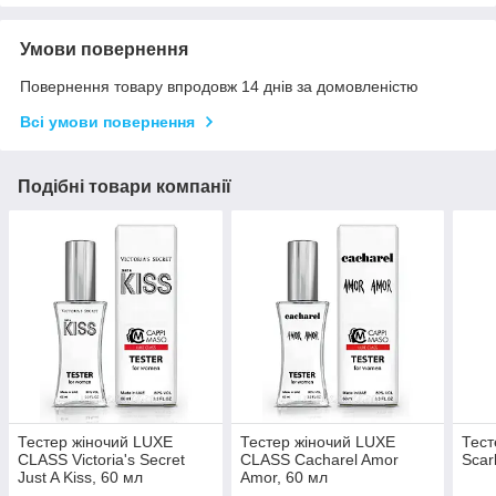
Умови повернення
Повернення товару впродовж 14 днів за домовленістю
Всі умови повернення
Подібні товари компанії
Тестер жіночий LUXE
Тестер жіночий LUXE
Тест
CLASS Victoria's Secret
CLASS Cacharel Amor
Scar
Just A Kiss, 60 мл
Amor, 60 мл