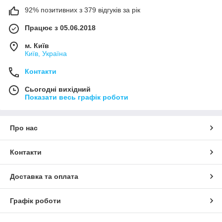
92% позитивних з 379 відгуків за рік
Працює з 05.06.2018
м. Київ
Київ, Україна
Контакти
Сьогодні вихідний
Показати весь графік роботи
Про нас
Контакти
Доставка та оплата
Графік роботи