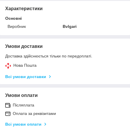
Характеристики
Основні
Виробник
Bvlgari
Умови доставки
Доставка здійснюється тільки по передоплаті.
Нова Пошта
Всі умови доставки
Умови оплати
Післяплата
Оплата за реквізитами
Всі умови оплати