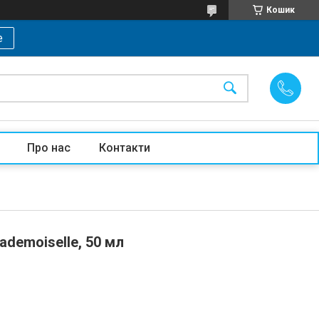
Кошик
е
Про нас
Контакти
ademoiselle, 50 мл