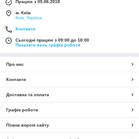
Працює з 05.06.2018
м. Київ
Київ, Україна
Контакти
Сьогодні працює з 09:00 до 18:00
Показати весь графік роботи
Про нас
Контакти
Доставка та оплата
Графік роботи
Повна версія сайту