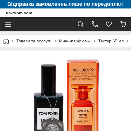
Відправка замовленнь лише по передоплаті
ua-room.com
Товари та послуги
Мини-парфюмы
Тестер 65 мл