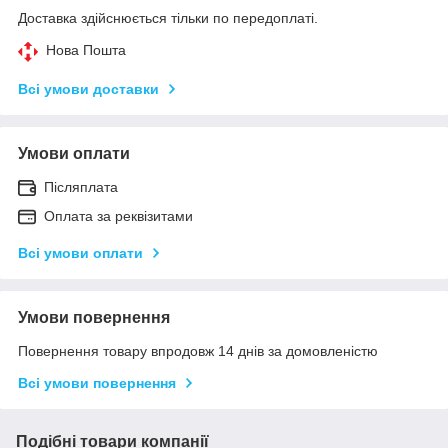
Доставка здійснюється тільки по передоплаті.
Нова Пошта
Всі умови доставки
Умови оплати
Післяплата
Оплата за реквізитами
Всі умови оплати
Умови повернення
Повернення товару впродовж 14 днів за домовленістю
Всі умови повернення
Подібні товари компанії