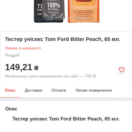
Тестер унісекс Tom Ford Bitter Peach, 65 мл.
Немає в наявності
Роздріб
149,21
₴
Мінімальна сума замовлення на сайті — 700 ₴
Опис
Доставка
Оплата
Умови повернення
Опис
Тестер унісекс Tom Ford Bitter Peach, 65 мл.