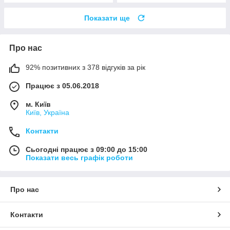
Показати ще
Про нас
92% позитивних з 378 відгуків за рік
Працює з 05.06.2018
м. Київ
Київ, Україна
Контакти
Сьогодні працює з 09:00 до 15:00
Показати весь графік роботи
Про нас
Контакти