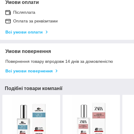
Умови оплати
Післяплата
Оплата за реквізитами
Всі умови оплати
Умови повернення
Повернення товару впродовж 14 днів за домовленістю
Всі умови повернення
Подібні товари компанії