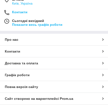
Київ, Україна
Контакти
Сьогодні вихідний
Показати весь графік роботи
Про нас
Контакти
Доставка та оплата
Графік роботи
Повна версія сайту
Сайт створено на маркетплейсі
Prom.ua