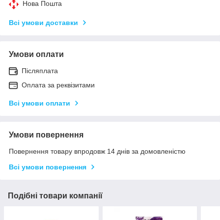
Нова Пошта
Всі умови доставки
Умови оплати
Післяплата
Оплата за реквізитами
Всі умови оплати
Умови повернення
Повернення товару впродовж 14 днів за домовленістю
Всі умови повернення
Подібні товари компанії