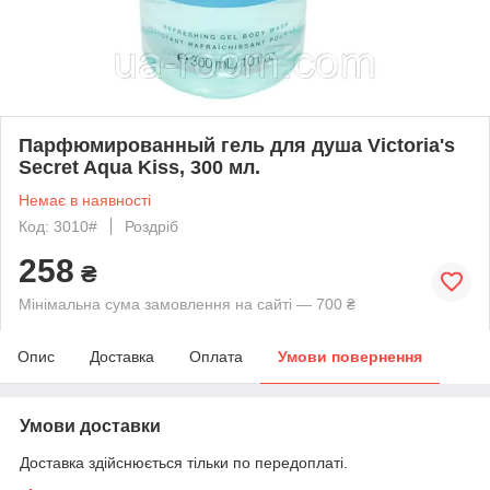
Парфюмированный гель для душа Victoria's
Secret Aqua Kiss, 300 мл.
Немає в наявності
Код: 3010#
Роздріб
258
₴
Мінімальна сума замовлення на сайті — 700 ₴
Опис
Доставка
Оплата
Умови повернення
Умови доставки
Доставка здійснюється тільки по передоплаті.