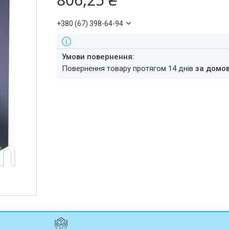
+380 (67) 398-64-94
повернення товару протягом 14 днів
за домо