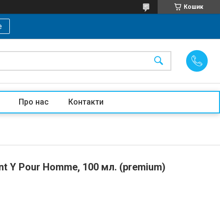
Кошик
е
Про нас
Контакти
t Y Pour Homme, 100 мл. (premium)