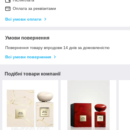
Оплата за реквізитами
Всі умови оплати
Умови повернення
Повернення товару впродовж 14 днів за домовленістю
Всі умови повернення
Подібні товари компанії