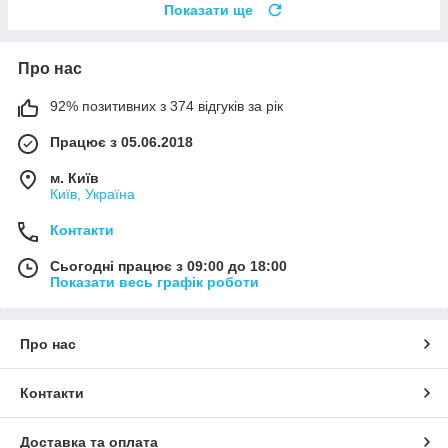
Показати ще
Про нас
92% позитивних з 374 відгуків за рік
Працює з 05.06.2018
м. Київ
Київ, Україна
Контакти
Сьогодні працює з 09:00 до 18:00
Показати весь графік роботи
Про нас
Контакти
Доставка та оплата