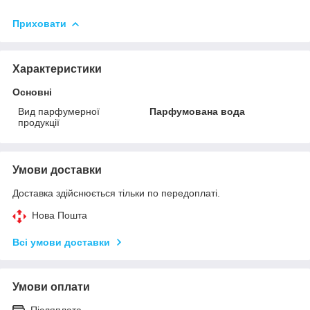
Приховати
Характеристики
Основні
Вид парфумерної
Парфумована вода
продукції
Умови доставки
Доставка здійснюється тільки по передоплаті.
Нова Пошта
Всі умови доставки
Умови оплати
Післяплата