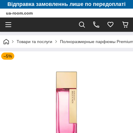
Відправка замовленнь лише по передоплаті
ua-room.com
Товари та послуги
Полноразмерные парфюмы Premium 
–5%