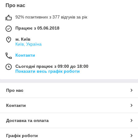
Про нас
92% позитивних з 377 відгуків за рік
Працює з 05.06.2018
м. Київ
Київ, Україна
Контакти
Сьогодні працює з 09:00 до 18:00
Показати весь графік роботи
Про нас
Контакти
Доставка та оплата
Графік роботи