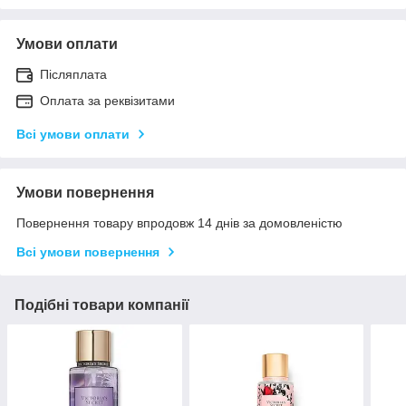
Умови оплати
Післяплата
Оплата за реквізитами
Всі умови оплати
Умови повернення
Повернення товару впродовж 14 днів за домовленістю
Всі умови повернення
Подібні товари компанії