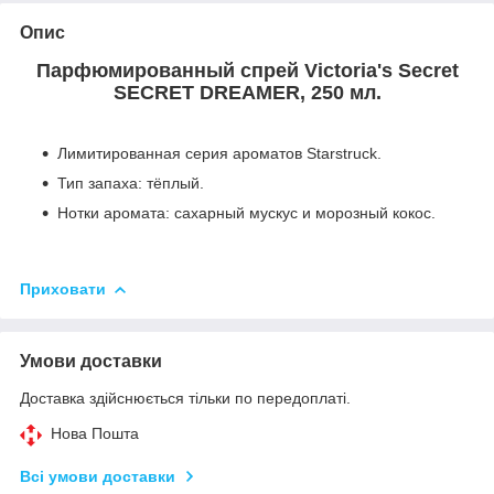
Опис
Парфюмированный спрей Victoria's Secret
SECRET DREAMER, 250 мл.
Лимитированная серия ароматов Starstruck.
Тип запаха: тёплый.
Нотки аромата: сахарный мускус и морозный кокос.
Приховати
Умови доставки
Доставка здійснюється тільки по передоплаті.
Нова Пошта
Всі умови доставки