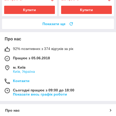
Купити
Купити
Показати ще
Про нас
92% позитивних з 374 відгуків за рік
Працює з 05.06.2018
м. Київ
Київ, Україна
Контакти
Сьогодні працює з 09:00 до 18:00
Показати весь графік роботи
Про нас