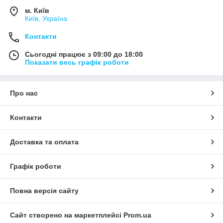
м. Київ
Київ, Україна
Контакти
Сьогодні працює з 09:00 до 18:00
Показати весь графік роботи
Про нас
Контакти
Доставка та оплата
Графік роботи
Повна версія сайту
Сайт створено на маркетплейсі
Prom.ua