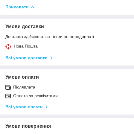
Приховати
Умови доставки
Доставка здійснюється тільки по передоплаті.
Нова Пошта
Всі умови доставки
Умови оплати
Післяплата
Оплата за реквізитами
Всі умови оплати
Умови повернення