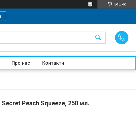
Кошик
е
Про нас
Контакти
Secret Peach Squeeze, 250 мл.