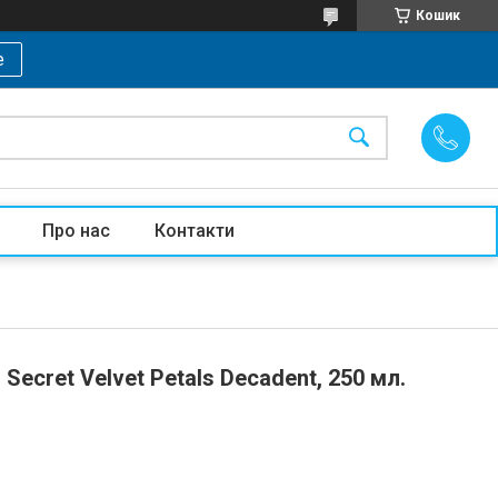
Кошик
е
Про нас
Контакти
ecret Velvet Petals Decadent, 250 мл.