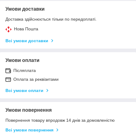
Умови доставки
Доставка здійснюється тільки по передоплаті.
Нова Пошта
Всі умови доставки
Умови оплати
Післяплата
Оплата за реквізитами
Всі умови оплати
Умови повернення
Повернення товару впродовж 14 днів за домовленістю
Всі умови повернення