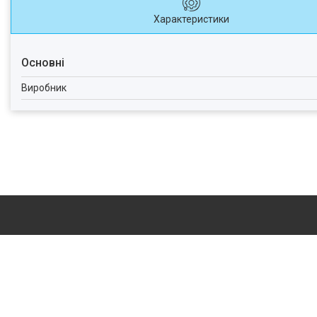
Характеристики
Основні
Виробник