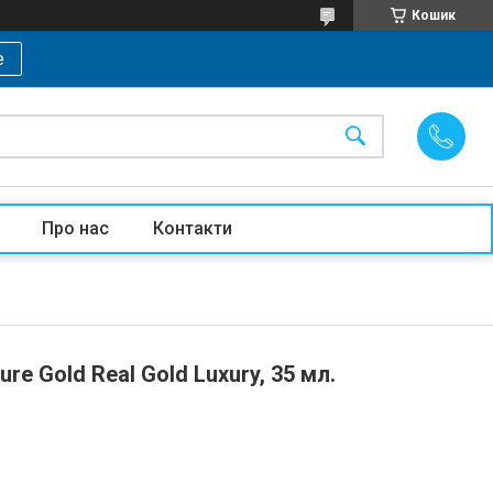
Кошик
е
Про нас
Контакти
e Gold Real Gold Luxury, 35 мл.