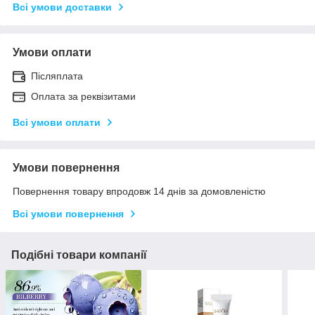
Всі умови доставки
Умови оплати
Післяплата
Оплата за реквізитами
Всі умови оплати
Умови повернення
Повернення товару впродовж 14 днів за домовленістю
Всі умови повернення
Подібні товари компанії