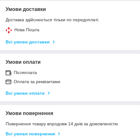
Умови доставки
Доставка здійснюється тільки по передоплаті.
Нова Пошта
Всі умови доставки
Умови оплати
Післяплата
Оплата за реквізитами
Всі умови оплати
Умови повернення
Повернення товару впродовж 14 днів за домовленістю
Всі умови повернення