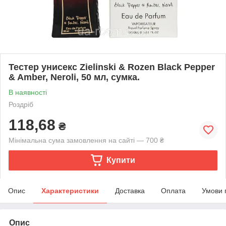
Тестер унисекс Zielinski & Rozen Black Pepper
& Amber, Neroli, 50 мл, сумка.
В наявності
Роздріб
118,68
₴
Мінімальна сума замовлення на сайті — 700 ₴
Купити
Опис
Характеристики
Доставка
Оплата
Умови 
Опис