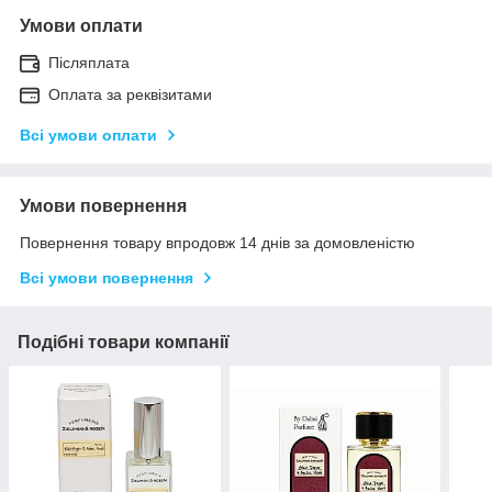
Умови оплати
Післяплата
Оплата за реквізитами
Всі умови оплати
Умови повернення
Повернення товару впродовж 14 днів за домовленістю
Всі умови повернення
Подібні товари компанії