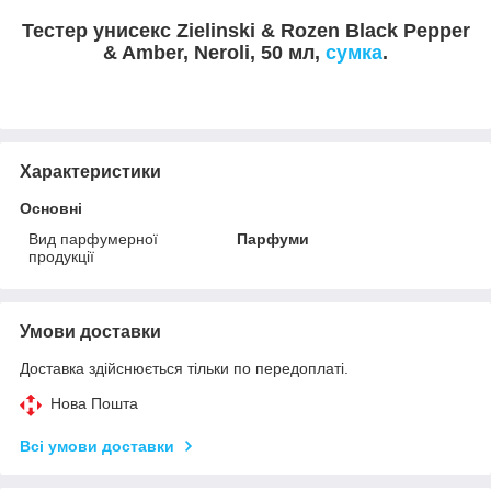
Тестер унисекс Zielinski & Rozen Black Pepper
& Amber, Neroli, 50 мл,
сумка
.
Характеристики
Основні
Вид парфумерної
Парфуми
продукції
Умови доставки
Доставка здійснюється тільки по передоплаті.
Нова Пошта
Всі умови доставки