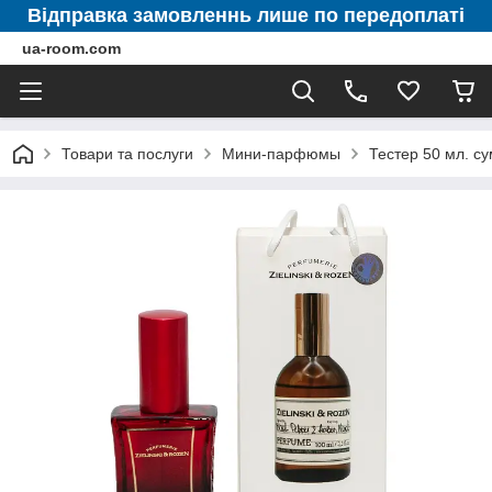
Відправка замовленнь лише по передоплаті
ua-room.com
Товари та послуги
Мини-парфюмы
Тестер 50 мл. су