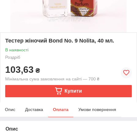
Тестер жіночий Bond No. 9 Nolita, 40 мл.
В наявності
Роздріб
103,63
₴
Мінімальна сума замовлення на сайті — 700 ₴
Купити
Опис
Доставка
Оплата
Умови повернення
Опис