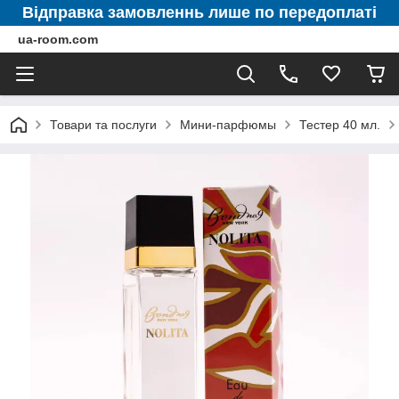
Відправка замовленнь лише по передоплаті
ua-room.com
Товари та послуги
Мини-парфюмы
Тестер 40 мл.