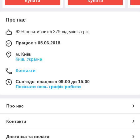
Купити
Купити
Про нас
92% позитивних з 379 відгуків за рік
Працює з 05.06.2018
м. Київ
Київ, Україна
Контакти
Сьогодні працює з 09:00 до 15:00
Показати весь графік роботи
Про нас
Контакти
Доставка та оплата