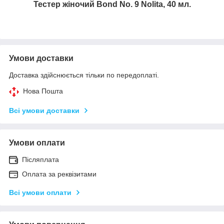
Тестер жіночий Bond No. 9 Nolita, 40 мл.
Умови доставки
Доставка здійснюється тільки по передоплаті.
Нова Пошта
Всі умови доставки
Умови оплати
Післяплата
Оплата за реквізитами
Всі умови оплати