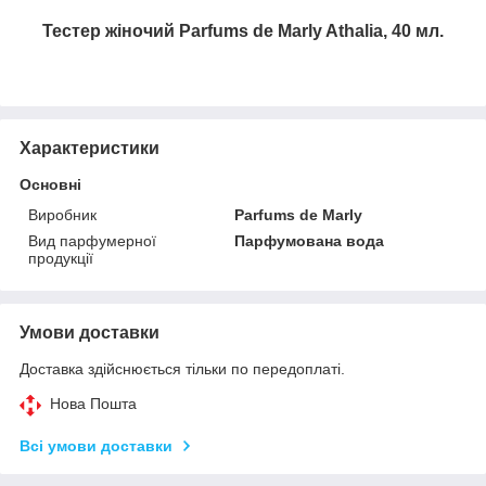
Тестер жіночий Parfums de Marly Athalia, 40 мл.
Характеристики
Основні
Виробник
Parfums de Marly
Вид парфумерної
Парфумована вода
продукції
Умови доставки
Доставка здійснюється тільки по передоплаті.
Нова Пошта
Всі умови доставки