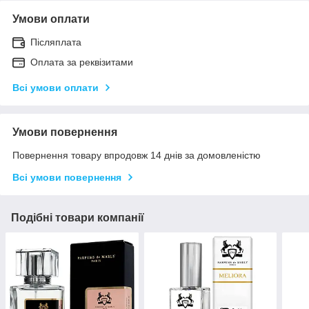
Умови оплати
Післяплата
Оплата за реквізитами
Всі умови оплати
Умови повернення
Повернення товару впродовж 14 днів за домовленістю
Всі умови повернення
Подібні товари компанії