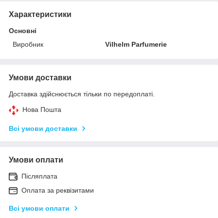
Характеристики
Основні
Виробник
Vilhelm Parfumerie
Умови доставки
Доставка здійснюється тільки по передоплаті.
Нова Пошта
Всі умови доставки
Умови оплати
Післяплата
Оплата за реквізитами
Всі умови оплати