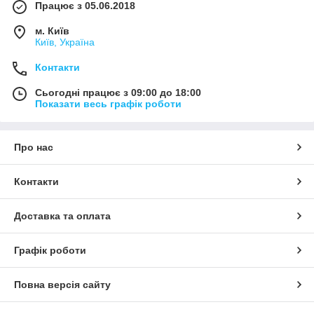
Працює з 05.06.2018
м. Київ
Київ, Україна
Контакти
Сьогодні працює з 09:00 до 18:00
Показати весь графік роботи
Про нас
Контакти
Доставка та оплата
Графік роботи
Повна версія сайту