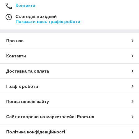
Контакти
Сьогодні вихідний
Показати весь графік роботи
Про нас
Контакти
Доставка та оплата
Графік роботи
Повна версія сайту
Сайт створено на маркетплейсі
Prom.ua
Політика конфіденційності