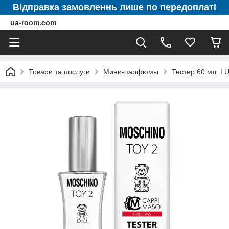
Відправка замовленнь лише по передоплаті
ua-room.com
Товари та послуги
Мини-парфюмы
Тестер 60 мл. 