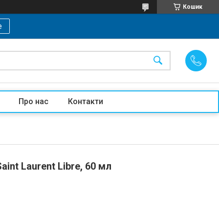
Кошик
е
Про нас
Контакти
int Laurent Libre, 60 мл