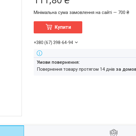
Мінімальна сума замовлення на сайті — 700 ₴
Купити
+380 (67) 398-64-94
повернення товару протягом 14 днів
за домо