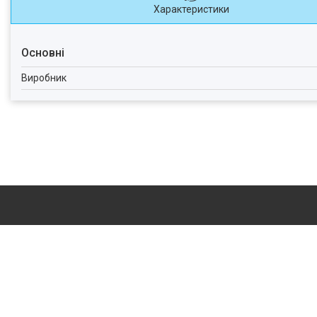
Характеристики
Основні
Виробник