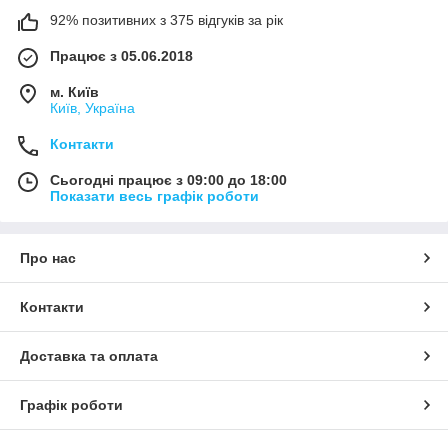
92% позитивних з 375 відгуків за рік
Працює з 05.06.2018
м. Київ
Київ, Україна
Контакти
Сьогодні працює з 09:00 до 18:00
Показати весь графік роботи
Про нас
Контакти
Доставка та оплата
Графік роботи