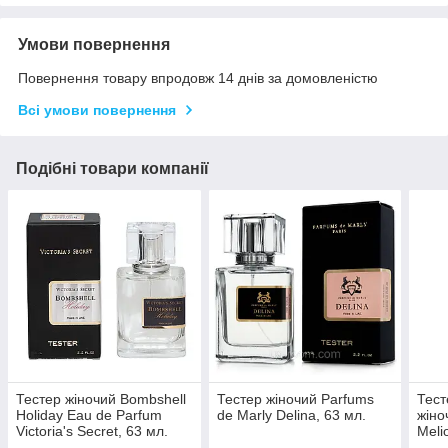
Умови повернення
Повернення товару впродовж 14 днів за домовленістю
Всі умови повернення
Подібні товари компанії
Тестер жіночий Bombshell
Тестер жіночий Parfums
Тес
Holiday Eau de Parfum
de Marly Delina, 63 мл.
жіно
Victoria's Secret, 63 мл.
Meli