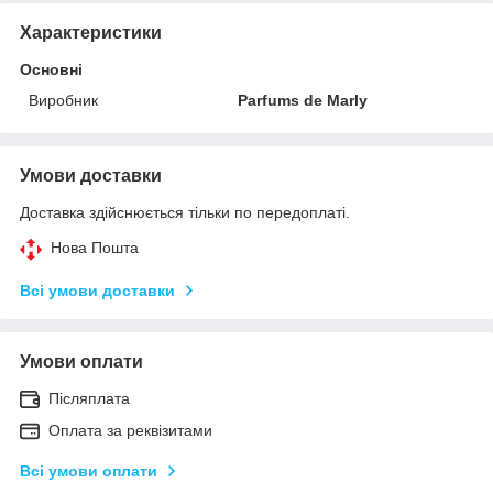
Характеристики
Основні
Виробник
Parfums de Marly
Умови доставки
Доставка здійснюється тільки по передоплаті.
Нова Пошта
Всі умови доставки
Умови оплати
Післяплата
Оплата за реквізитами
Всі умови оплати