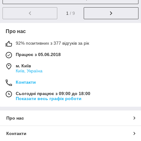
1
/ 9
Про нас
92% позитивних з 377 відгуків за рік
Працює з 05.06.2018
м. Київ
Київ, Україна
Контакти
Сьогодні працює з 09:00 до 18:00
Показати весь графік роботи
Про нас
Контакти