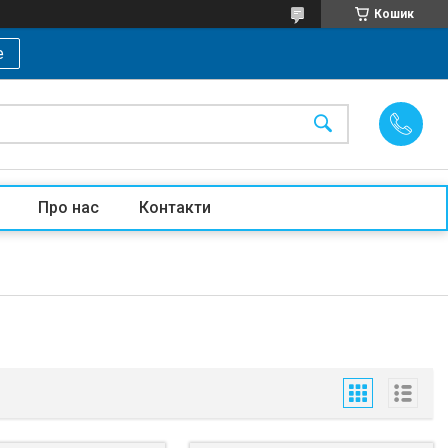
Кошик
е
Про нас
Контакти