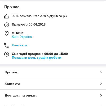
Про нас
92% позитивних з 378 відгуків за рік
Працює з 05.06.2018
м. Київ
Київ, Україна
Контакти
Сьогодні працює з 09:00 до 15:00
Показати весь графік роботи
Про нас
Контакти
Доставка та оплата