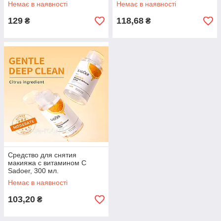
Немає в наявності
Немає в наявності
129
118,68
₴
₴
Средство для снятия
макияжа с витамином С
Sadoer, 300 мл.
Немає в наявності
103,20
₴