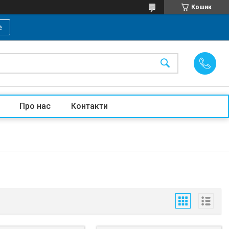
Кошик
е
Про нас
Контакти