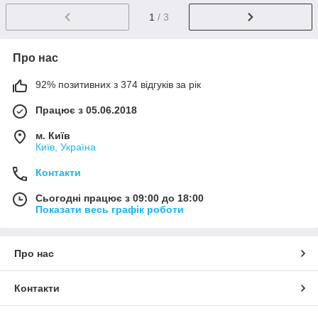
1
/ 3
Про нас
92% позитивних з 374 відгуків за рік
Працює з 05.06.2018
м. Київ
Київ, Україна
Контакти
Сьогодні працює з 09:00 до 18:00
Показати весь графік роботи
Про нас
Контакти