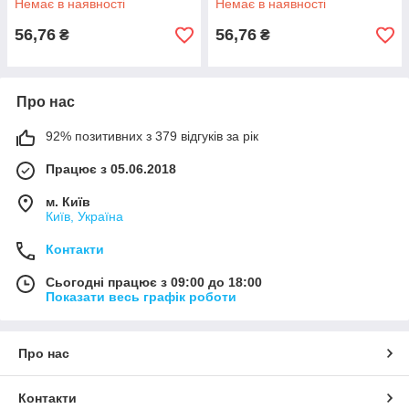
Немає в наявності
Немає в наявності
56,76
56,76
₴
₴
Про нас
92% позитивних з 379 відгуків за рік
Працює з 05.06.2018
м. Київ
Київ, Україна
Контакти
Сьогодні працює з 09:00 до 18:00
Показати весь графік роботи
Про нас
Контакти