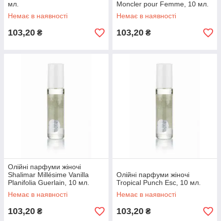
мл.
Moncler pour Femme, 10 мл.
Немає в наявності
Немає в наявності
103,20
103,20
₴
₴
Олійні парфуми жіночі
Shalimar Millésime Vanilla
Олійні парфуми жіночі
Planifolia Guerlain, 10 мл.
Tropical Punch Esc, 10 мл.
Немає в наявності
Немає в наявності
103,20
103,20
₴
₴