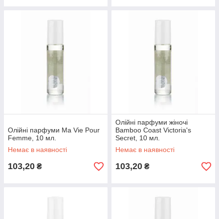
Олійні парфуми жіночі
Олійні парфуми Ma Vie Pour
Bamboo Coast Victoria's
Femme, 10 мл.
Secret, 10 мл.
Немає в наявності
Немає в наявності
103,20
103,20
₴
₴