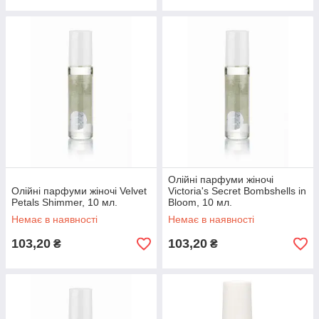
Олійні парфуми жіночі
Олійні парфуми жіночі Velvet
Victoria's Secret Bombshells in
Petals Shimmer, 10 мл.
Bloom, 10 мл.
Немає в наявності
Немає в наявності
103,20
103,20
₴
₴