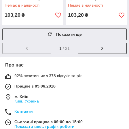
Немає в наявності
Немає в наявності
103,20
103,20
₴
₴
Показати ще
1
/ 21
Про нас
92% позитивних з 378 відгуків за рік
Працює з 05.06.2018
м. Київ
Київ, Україна
Контакти
Сьогодні працює з 09:00 до 15:00
Показати весь графік роботи