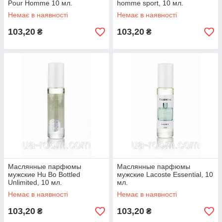
Pour Homme 10 мл.
homme sport, 10 мл.
Немає в наявності
Немає в наявності
103,20
103,20
₴
₴
Маслянные парфюмы
Маслянные парфюмы
мужские Hu Bo Bottled
мужские Lacoste Essential, 10
Unlimited, 10 мл.
мл.
Немає в наявності
Немає в наявності
103,20
103,20
₴
₴