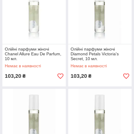
Олійні парфуми жіночі
Олійні парфуми жіночі
Chanel Allure Eau De Parfum,
Diamond Petals Victoria's
10 мл.
Secret, 10 мл.
Немає в наявності
Немає в наявності
103,20
103,20
₴
₴