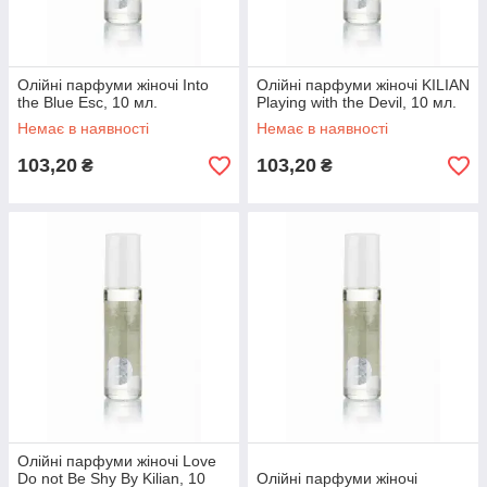
Олійні парфуми жіночі Into
Олійні парфуми жіночі KILIAN
the Blue Esc, 10 мл.
Playing with the Devil, 10 мл.
Немає в наявності
Немає в наявності
103,20
103,20
₴
₴
Олійні парфуми жіночі Love
Do not Be Shy By Kilian, 10
Олійні парфуми жіночі